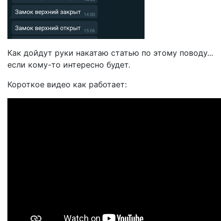
Как дойдут руки накатаю статью по этому поводу...
если кому-то интересно будет.
Короткое видео как работает: