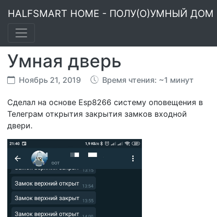
HALFSMART HOME - ПОЛУ(О)УМНЫЙ ДОМ
Умная дверь
Ноябрь 21, 2019
Время чтения: ~1 минут
Сделал на основе Esp8266 систему оповещения в
Телеграм открытия закрытия замков входной
двери.