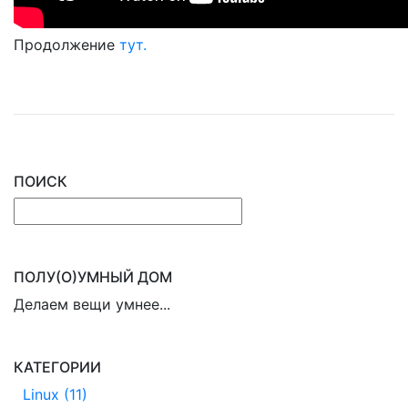
Продолжение
тут.
ПОИСК
ПОЛУ(О)УМНЫЙ ДОМ
Делаем вещи умнее...
КАТЕГОРИИ
Linux (11)