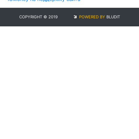
COPYRIGHT © 2019
POWERED BY
BLUDIT