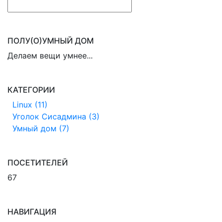
ПОЛУ(О)УМНЫЙ ДОМ
Делаем вещи умнее...
КАТЕГОРИИ
Linux (11)
Уголок Сисадмина (3)
Умный дом (7)
ПОСЕТИТЕЛЕЙ
67
НАВИГАЦИЯ