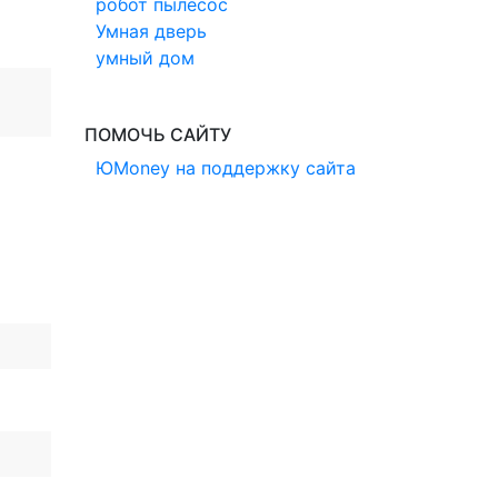
робот пылесос
Умная дверь
умный дом
ПОМОЧЬ САЙТУ
ЮMoney на поддержку сайта