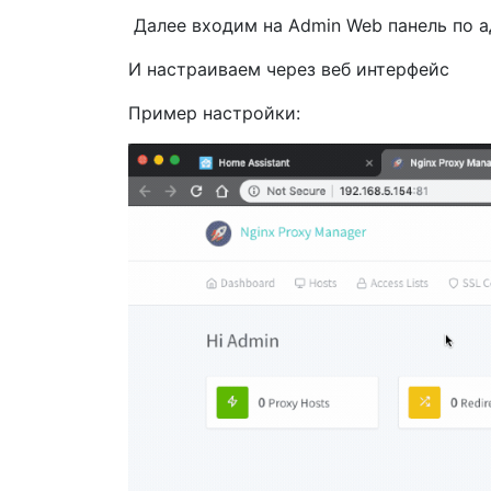
Далее входим на Admin Web панель по 
И настраиваем через веб интерфейс
Пример настройки: